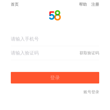
首页
帮助
注册
获取验证码
登录
账号登录