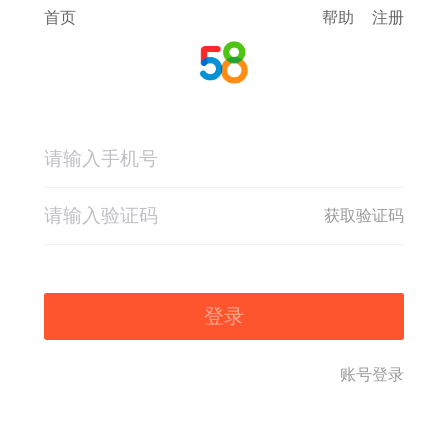
首页
帮助
注册
获取验证码
登录
账号登录