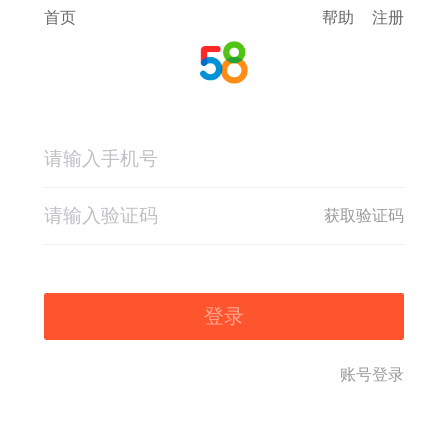
首页
帮助
注册
获取验证码
登录
账号登录