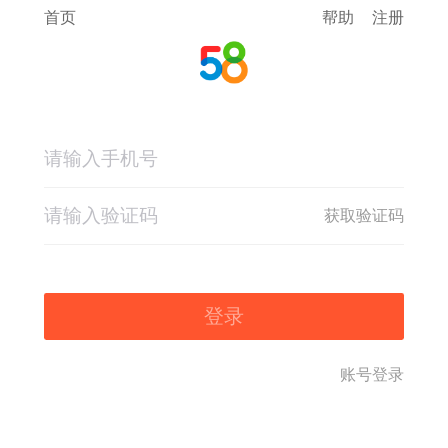
首页
帮助
注册
获取验证码
登录
账号登录