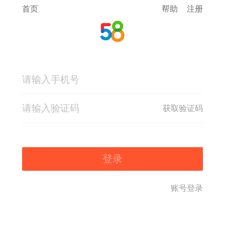
首页
帮助
注册
获取验证码
登录
账号登录