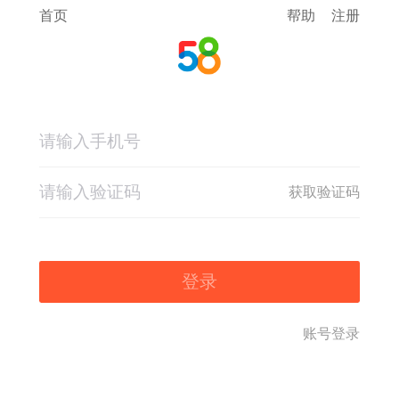
首页
帮助
注册
获取验证码
登录
账号登录