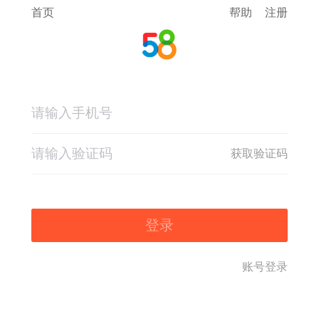
首页
帮助
注册
获取验证码
登录
账号登录