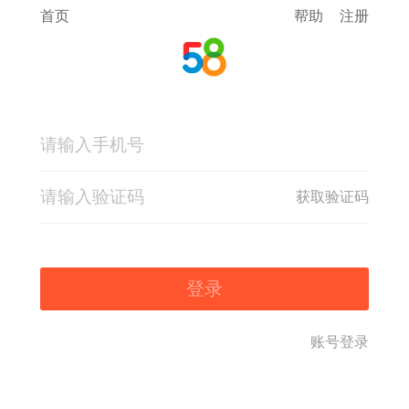
首页
帮助
注册
获取验证码
登录
账号登录