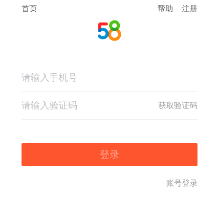
首页
帮助
注册
获取验证码
登录
账号登录