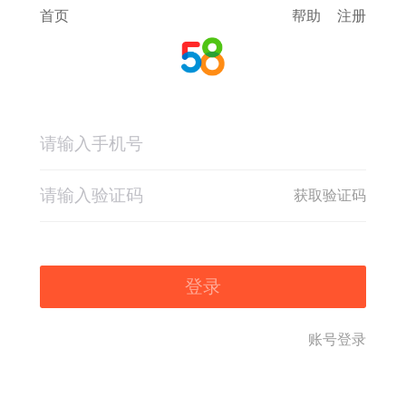
首页
帮助
注册
获取验证码
登录
账号登录