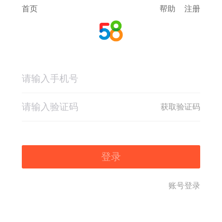
首页
帮助
注册
获取验证码
登录
账号登录