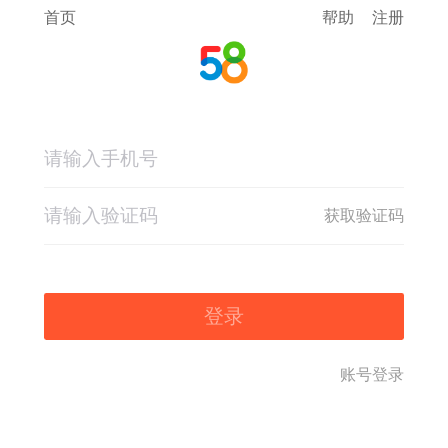
首页
帮助
注册
获取验证码
登录
账号登录